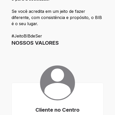
Se você acredita em um jeito de fazer
diferente, com consistência e propósito, o BIB
é o seu lugar.
#JeitoBIBdeSer
NOSSOS VALORES
Cliente no Centro