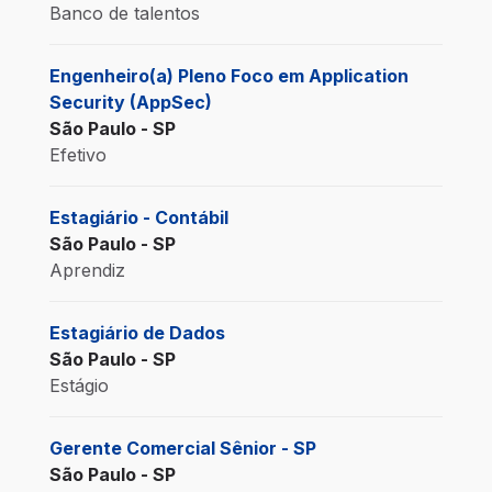
Banco de talentos
Engenheiro(a) Pleno Foco em Application
Security (AppSec)
São Paulo - SP
Efetivo
Estagiário - Contábil
São Paulo - SP
Aprendiz
Estagiário de Dados
São Paulo - SP
Estágio
Gerente Comercial Sênior - SP
São Paulo - SP