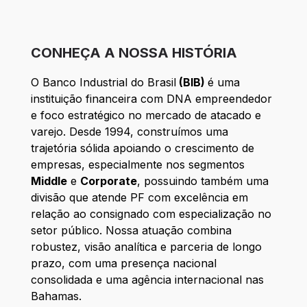
CONHEÇA A NOSSA HISTÓRIA
O Banco Industrial do Brasil
(BIB)
é uma
instituição financeira com DNA empreendedor
e foco estratégico no mercado de atacado e
varejo. Desde 1994, construímos uma
trajetória sólida apoiando o crescimento de
empresas, especialmente nos segmentos
Middle
e
Corporate
, possuindo também uma
divisão que atende PF com excelência em
relação ao consignado com especialização no
setor público. Nossa atuação combina
robustez, visão analítica e parceria de longo
prazo, com uma presença nacional
consolidada e uma agência internacional nas
Bahamas.