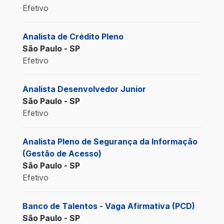
Efetivo
Analista de Crédito Pleno
São Paulo - SP
Efetivo
Analista Desenvolvedor Junior
São Paulo - SP
Efetivo
Analista Pleno de Segurança da Informação
(Gestão de Acesso)
São Paulo - SP
Efetivo
Banco de Talentos - Vaga Afirmativa (PCD)
São Paulo - SP