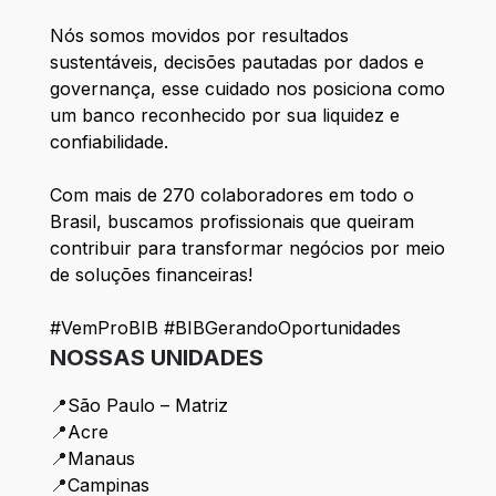
Nós somos movidos por resultados
sustentáveis, decisões pautadas por dados e
governança, esse cuidado nos posiciona como
um banco reconhecido por sua liquidez e
confiabilidade.
Com mais de 270 colaboradores em todo o
Brasil, buscamos profissionais que queiram
contribuir para transformar negócios por meio
de soluções financeiras!
#VemProBIB #BIBGerandoOportunidades
NOSSAS UNIDADES
📍
São Paulo – Matriz
📍
Acre
📍
Manaus
📍
Campinas