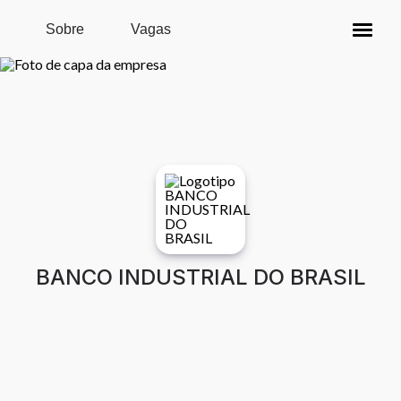
Pular para o conteúdo principal
Sobre
Vagas
BANCO INDUSTRIAL DO BRASIL